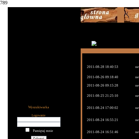
789
2011-08-28 18:40:53
ne
2011-08-26 09:18:40
ne
2011-08-26 09:15:28
ne
2011-08-25 21:25:10
ne
Wyszukiwarka
2011-08-24 17:00:02
ne
Logowanie
2011-08-24 16:55:21
ne
Pamiętaj mnie
2011-08-24 16:51:46
ne